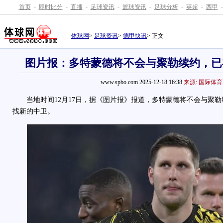
首页
-
即时比分
-
直播
-
足球资讯
-
篮球资讯
-
足球分析
-
英超
-
西甲
-
体球网
>
足球资讯
>
德甲快讯
> 正文
图片报：多特蒙德将不会与聚勒续约，已
www.spbo.com 2025-12-18 16:38
来源: 国际体育
当地时间12月17日，据《图片报》报道，多特蒙德将不会与聚勒
找新的中卫。