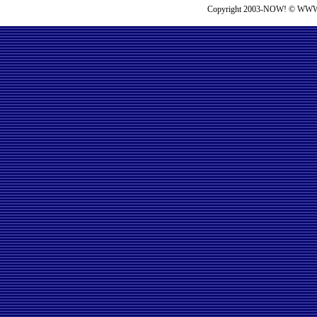
Copyright 2003-NOW! © WWW