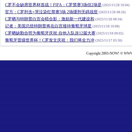
C罗不会缺席世界杯首战！FIFA：C罗禁赛3场但2场是
(2025/11/28 10:04)
官方：C罗肘击+哭泣染红禁赛3场 2场缓刑无碍战世
(2025/11/26 08:26)
C罗晒与特朗普白宫会晤合影：激励新一代建设和
(2025/11/20 08:34)
记者：美国总统特朗普将在白宫接待葡萄牙球星
(2025/11/18 10:08)
C罗晒缺勤合照为葡萄牙庆祝 自他入队连12届大赛
(2025/11/18 09:02)
葡萄牙晋级世界杯！C罗发文庆祝：我们将全力冲
(2025/11/17 03:30)
Copyright 2003-NOW! © WWW