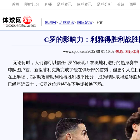
首页
-
即时比分
-
直播
-
足球资讯
-
篮球资讯
-
足球分析
-
英超
-
西甲
-
体球网
>
足球资讯
>
国际足坛
> 正文
C罗的影响力：利雅得胜利战胜
www.spbo.com 2025-08-01 10:02
来源: 国际体育
无论何时，人们都可以信任C罗的表现！在奥地利进行的热身赛中，
球队图卢兹。新援菲利克斯完成了他在俱乐部的首秀，但更引人注目
在上半场，C罗助攻帮助利雅得胜利扳平比分，成为球队取得逆转胜
已经年近四十，“C罗这位老将”在下半场被换下场。