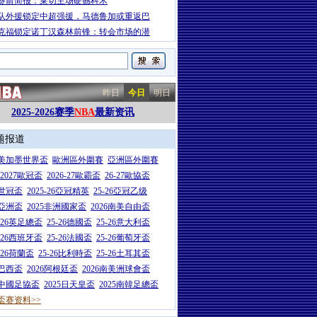
赛前简报：莱切主场硬撼科木
队外援锁定中超强援，马德鲁加或重返巴
克福锁定诺丁汉森林前锋：转会市场的潜
昨日
今日
明日
2025-2026赛季
NBA
最新资讯
题报道
26美加墨世界盃
歐洲區外圍賽
亞洲區外圍賽
6-2027歐冠盃
2026-27歐霸盃
26-27歐協盃
5世冠盃
2025-26亞冠精英
25-26亞冠乙级
7亞洲盃
2025非洲國家盃
2026南美自由盃
5-26英足總盃
25-26德國盃
25-26意大利盃
5-26西班牙盃
25-26法國盃
25-26葡萄牙盃
5-26荷蘭盃
25-26比利時盃
25-26土耳其盃
6巴西盃
2026阿根廷盃
2026南美洲球會盃
6中國足協盃
2025日天皇盃
2025南韓足總盃
盃赛资料>>