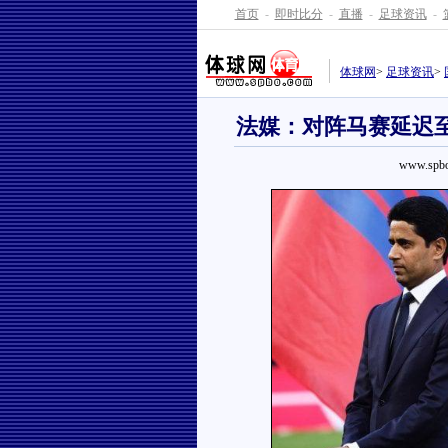
首页
-
即时比分
-
直播
-
足球资讯
-
体球网
>
足球资讯
>
法媒：对阵马赛延迟
www.spbo