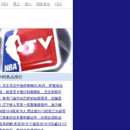
NBA
-
勇士
-
湖人
-
国际篮坛
-
CBA
4小时热点排行
：尤文关注中场伊斯梅尔-科内，萨索洛估
克：格雷茨卡预计到期离队，尤文和那不
：奥塔门迪符合巴萨的短期需求，但穆里
！辽宁铁人官宣一笔重量级签约，迪力穆
制胜10-0双杀76人 恩比德31+5武切三分超乔
已准备好在冬窗积极运作，出现合适机会
杀鹈鹕 布克30+9+5 锡安20+8+6马威24+13