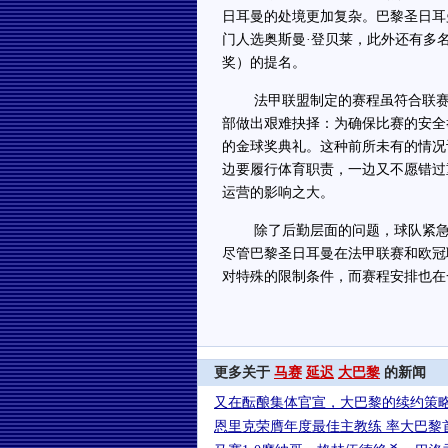
日耳曼的处境更加复杂。巴黎圣日耳
门人选奥斯曼·登贝莱，此外还有多
奖）的提名。
法甲联盟制定的赛程虽符合联赛规
部做出艰难抉择：为确保比赛的安全
的金球奖典礼。这种前所未有的情况
边要履行体育职责，一边又不愿错过
运营的影响之大。
除了后勤层面的问题，球队紧急返
尽管巴黎圣日耳曼在法甲联赛和欧冠
对特殊的限制条件，而赛程安排也在
更多关于
马赛
延迟
大巴黎
的新闻
又在酝酿集体官宣，大巴黎的续约策
恩里克荣膺年度最佳主教练 率大巴黎