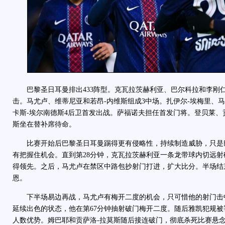
巴黎圣日耳曼排出433阵型。克瓦拉茨赫利亚、巴尔科拉和李刚
击。马尤卢、维蒂尼亚和若昂-内维斯组成3中场。扎伊尔-埃梅里、
卡斯-埃尔南德斯4后卫首发出战。萨福诺夫担任首发门将。登贝莱、
斯坐在替补席待命。
比赛开始后巴黎圣日耳曼踢得更有侵略性，持续制造威胁，只是
有把握住机会。直到第28分钟，克瓦拉茨赫利亚一条龙带球内切远
得领先。之后，马尤卢在禁区中路包抄射门打进，扩大比分。半场结束
恩。
下半场易边再战，马尤卢有梅开二度的机会，只可惜他的射门击
延续出色的状态，他在第67分钟抽射破门梅开二度。随后雅凯犯规
人数优势。姆巴耶和贡萨洛-拉莫斯随后接连破门，彻底杀死比赛悬念