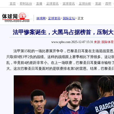
首页
-
即时比分
-
直播
-
足球资讯
-
篮球资讯
-
足球分析
-
英超
-
西甲
-
体球网
>
足球资讯
>
国际足坛
> 正文
法甲惨案诞生，大黑马占据榜首，压制大
www.spbo.com 2025-12-07 15:31
来源: 国际体育
法甲第15轮的一场比赛展开争夺，巴黎圣日耳曼在主场迎战雷恩。
只取得9胜3平2负的战绩。这样的战绩跟上赛季相比下滑很多。这让
乱，毕竟前4的差距非常小。在上一场联赛，巴黎圣日耳曼爆冷输给
大。这次巴黎圣日耳曼面对的是联赛排名第5的雷恩。结果，巴黎圣