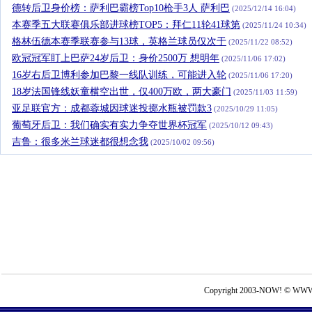
德转后卫身价榜：萨利巴霸榜Top10枪手3人 萨利巴
(2025/12/14 16:04)
本赛季五大联赛俱乐部进球榜TOP5：拜仁11轮41球第
(2025/11/24 10:34)
格林伍德本赛季联赛参与13球，英格兰球员仅次于
(2025/11/22 08:52)
欧冠冠军盯上巴萨24岁后卫：身价2500万 想明年
(2025/11/06 17:02)
16岁右后卫博利参加巴黎一线队训练，可能进入轮
(2025/11/06 17:20)
18岁法国锋线妖童横空出世，仅400万欧，两大豪门
(2025/11/03 11:59)
亚足联官方：成都蓉城因球迷投掷水瓶被罚款3
(2025/10/29 11:05)
葡萄牙后卫：我们确实有实力争夺世界杯冠军
(2025/10/12 09:43)
吉鲁：很多米兰球迷都很想念我
(2025/10/02 09:56)
Copyright 2003-NOW! © WWW