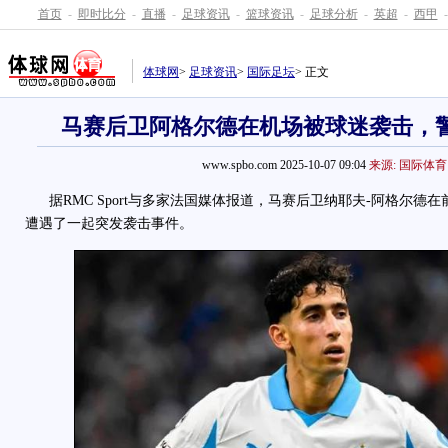
首页
-
即时比分
-
直播
-
足球资讯
-
篮球资讯
-
足球分析
-
英超
-
西甲
-
体球网
>
足球资讯
>
国际足坛
> 正文
马赛后卫阿格尔德在机场被球迷袭击，
www.spbo.com 2025-10-07 09:04
来源: 国际体育
据RMC Sport与多家法国媒体报道，马赛后卫纳耶夫-阿格尔德
遭遇了一起突发袭击事件。