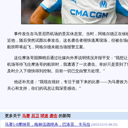
事件发生在马里尼昂机场的贵宾休息室。当时，阿格尔德正在候机
近他，随后突然试图出拳攻击。这名袭击者很快逃离现场，但被在场
航班即将起飞，阿格尔德未能当场报警立案。
这位摩洛哥国脚稍后通过社媒向外界说明情况并报平安：“我想让
机场等待飞往摩洛哥的航班时，我遭遇了一次袭击。幸好只是受到了
及时介入下很快得到控制。目前一切已交由警方处理。”
他还补充道：“我现在很好，专注于接下来的比赛——为马赛效力
关心和支持，你们的讯息让我深受感动。”
更多关于
马赛
后卫
球迷
袭击
的新闻
马赛1-0摩纳哥，格林伍德绝杀，巴洛贡、卡马拉
(2025/12/15 09:25)