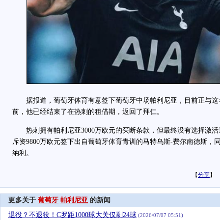
据报道，葡萄牙体育有意签下葡萄牙中场帕利尼亚，目前正与这
前，他已经结束了在热刺的租借期，返回了拜仁。
热刺拥有帕利尼亚3000万欧元的买断条款，但最终没有选择激活
斥资9800万欧元签下出自葡萄牙体育青训的马特乌斯-费尔南德斯，
纳利。
【
分享
】
更多关于
葡萄牙
帕利尼亚
的新闻
退役？不退役！C罗距1000球大关仅剩24球
(2026/07/07 05:51)