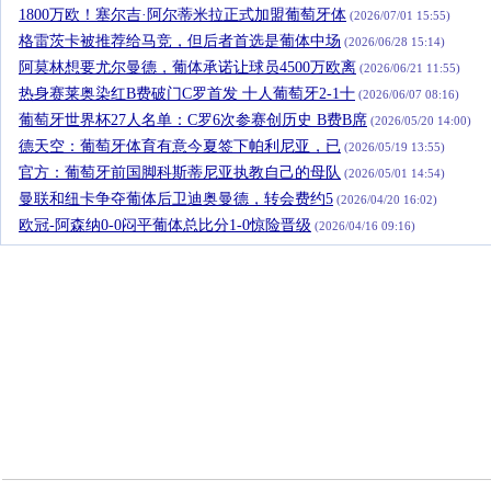
1800万欧！塞尔吉·阿尔蒂米拉正式加盟葡萄牙体
(2026/07/01 15:55)
格雷茨卡被推荐给马竞，但后者首选是葡体中场
(2026/06/28 15:14)
阿莫林想要尤尔曼德，葡体承诺让球员4500万欧离
(2026/06/21 11:55)
热身赛莱奥染红B费破门C罗首发 十人葡萄牙2-1十
(2026/06/07 08:16)
葡萄牙世界杯27人名单：C罗6次参赛创历史 B费B席
(2026/05/20 14:00)
德天空：葡萄牙体育有意今夏签下帕利尼亚，已
(2026/05/19 13:55)
官方：葡萄牙前国脚科斯蒂尼亚执教自己的母队
(2026/05/01 14:54)
曼联和纽卡争夺葡体后卫迪奥曼德，转会费约5
(2026/04/20 16:02)
欧冠-阿森纳0-0闷平葡体总比分1-0惊险晋级
(2026/04/16 09:16)