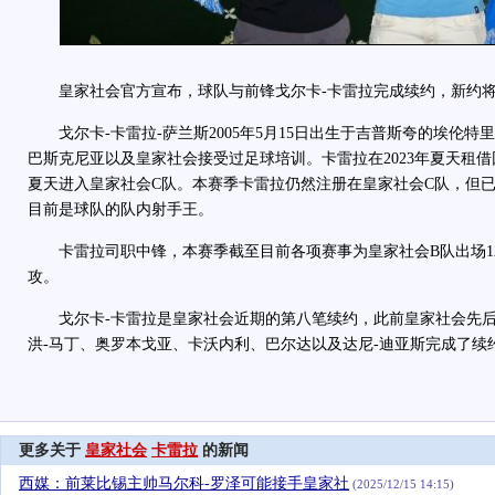
皇家社会官方宣布，球队与前锋戈尔卡-卡雷拉完成续约，新约将持
戈尔卡-卡雷拉-萨兰斯2005年5月15日出生于吉普斯夸的埃伦特
巴斯克尼亚以及皇家社会接受过足球培训。卡雷拉在2023年夏天租借回
夏天进入皇家社会C队。本赛季卡雷拉仍然注册在皇家社会C队，但
目前是球队的队内射手王。
卡雷拉司职中锋，本赛季截至目前各项赛事为皇家社会B队出场12
攻。
戈尔卡-卡雷拉是皇家社会近期的第八笔续约，此前皇家社会先后
洪-马丁、奥罗本戈亚、卡沃内利、巴尔达以及达尼-迪亚斯完成了续
更多关于
皇家社会
卡雷拉
的新闻
西媒：前莱比锡主帅马尔科-罗泽可能接手皇家社
(2025/12/15 14:15)