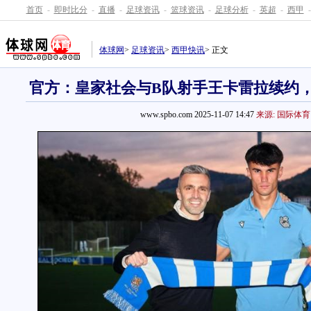
首页
-
即时比分
-
直播
-
足球资讯
-
篮球资讯
-
足球分析
-
英超
-
西甲
-
体球网
>
足球资讯
>
西甲快讯
> 正文
官方：皇家社会与B队射手王卡雷拉续约
www.spbo.com 2025-11-07 14:47
来源: 国际体育