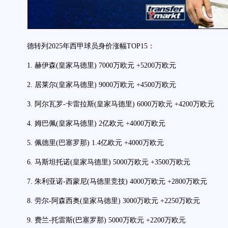
德转列2025年西甲球员身价涨幅TOP15：
1. 赫伊森(皇家马德里) 7000万欧元 +5200万欧元
2. 居莱尔(皇家马德里) 9000万欧元 +4500万欧元
3. 阿尔瓦罗-卡雷拉斯(皇家马德里) 6000万欧元 +4200万欧元
4. 姆巴佩(皇家马德里) 2亿欧元 +4000万欧元
5. 佩德里(巴塞罗那) 1.4亿欧元 +4000万欧元
6. 马斯坦托诺(皇家马德里) 5000万欧元 +3500万欧元
7. 朱利亚诺-西蒙尼(马德里竞技) 4000万欧元 +2800万欧元
8. 劳尔-阿森西奥(皇家马德里) 3000万欧元 +2250万欧元
9. 费兰-托雷斯(巴塞罗那) 5000万欧元 +2200万欧元