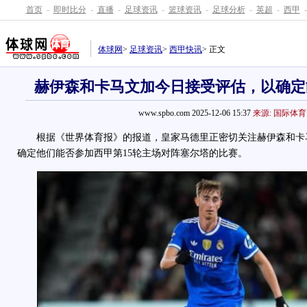
首页
-
即时比分
-
直播
-
足球资讯
-
篮球资讯
-
足球分析
-
英超
-
西甲
-
体球网
>
足球资讯
>
西甲快讯
> 正文
赫伊森和卡马文加今日接受评估，以确定
www.spbo.com 2025-12-06 15:37
来源: 国际体育
根据《世界体育报》的报道，皇家马德里正密切关注赫伊森和卡
确定他们能否参加西甲第15轮主场对阵塞尔塔的比赛。