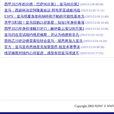
西甲2025年积分榜：巴萨96分第1，皇马86分第2
(2025/12/28 08:58)
皇马：西超杯决定阿隆索命运 阿韦罗亚成银河战
(2025/12/26 11:11)
ESPN：皇马明夏免签科纳特和于帕的可能性基本为
(2025/12/26 11:09)
意甲5球5助！皇马回购21岁新星：短短1年身价暴涨
(2025/12/26 16:44)
西甲2025年身价涨幅TOP15：赫伊森上涨5200万第1
(2025/12/24 14:28)
皇马仍在尝试续约维尼修斯，并认为他拥有非凡
(2025/12/24 14:22)
西协乙19岁边锋雷索拉转会皇马；据悉将加入皇马
(2025/12/24 14:20)
官方：皇马宣布恩德里克加盟里昂 租至本赛季末
(2025/12/24 08:30)
维尼修斯对续约心存疑虑，感觉有些皇马球迷不
(2025/12/23 17:25)
Copyright 2003-NOW! © WWW