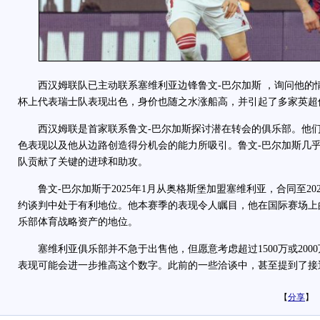
西汉姆联队已主动联系塞维利亚边锋鲁文-巴尔加斯 ，询问他的情况
杯上代表瑞士队表现出色，身价也随之水涨船高，并引起了多家英超
西汉姆联是首家联系鲁文-巴尔加斯探讨潜在转会的俱乐部。他们
色表现以及他从边路创造得分机会的能力所吸引。鲁文-巴尔加斯几
队贡献了关键的进球和助攻。
鲁文-巴尔加斯于2025年1月从奥格斯堡加盟塞维利亚，合同至20
约谈判中处于有利地位。他本赛季的表现令人瞩目，他在国际赛场上
乐部体育战略资产的地位。
塞维利亚俱乐部并不急于出售他，但愿意考虑超过1500万或200
表现可能会进一步推高这个数字。此前的一些洽谈中，甚至提到了接近
【
分享
】