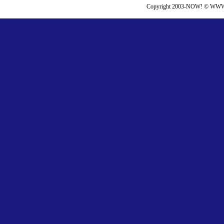
Copyright 2003-NOW! © WWW