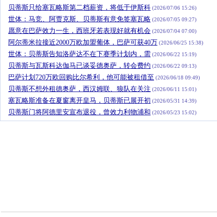
贝蒂斯只给塞瓦略斯第二档薪资，将低于伊斯科
(2026/07/06 15:26)
世体：马竞、阿贾克斯、贝蒂斯有意免签塞瓦略
(2026/07/05 09:27)
愿意在巴萨效力一生，西班牙若表现好就有机会
(2026/07/04 07:00)
阿尔蒂米拉接近2000万欧加盟葡体，巴萨可获40万
(2026/06/25 15:38)
世体：贝蒂斯告知洛萨达不在下赛季计划内，需
(2026/06/22 15:19)
贝蒂斯与瓦斯科达伽马已谈妥德奥萨，转会费约
(2026/06/22 09:13)
巴萨计划720万欧回购比尔希利，他可能被租借至
(2026/06/18 09:49)
贝蒂斯不想外租德奥萨，西汉姆联、狼队在关注
(2026/06/11 15:01)
塞瓦略斯准备在夏窗离开皇马，贝蒂斯已展开初
(2026/05/31 14:39)
贝蒂斯门将阿德里安宣布退役，曾效力利物浦和
(2026/05/23 15:02)