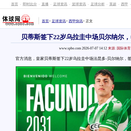
首页
-
即时比分
-
直播
-
足球资讯
-
篮球资讯
-
足球分析
-
英超
-
西甲
-
首页
>
足球资讯
>
西甲快讯
> 正文
贝蒂斯签下22岁乌拉圭中场贝尔纳尔，签
www.spbo.com 2026-07-07 14:12
来源: 国际体育
官方消息，皇家贝蒂斯签下22岁乌拉圭中场法昆多-贝尔纳尔，签约