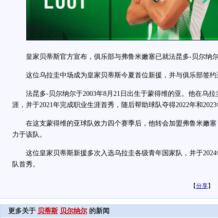
皇家贝蒂斯官方宣布，俱乐部与弗鲁米嫩塞已就法昆多-贝尔纳尔
这位乌拉圭中场成为皇家贝蒂斯今夏首位新援，并与俱乐部签约至2
法昆多-贝尔纳尔于2003年8月21日出生于蒙得维的亚。他在乌
涯，并于2021年完成职业生涯首秀，随后帮助球队夺得2022年和20
在这支蒙得维的亚球队效力四个赛季后，他转会加盟弗鲁米嫩塞
力于该队。
这位皇家贝蒂斯新援多次入选乌拉圭各级青年国家队，并于2024
队首秀。
【
分享
】
更多关于
贝蒂斯
贝尔纳尔
的新闻