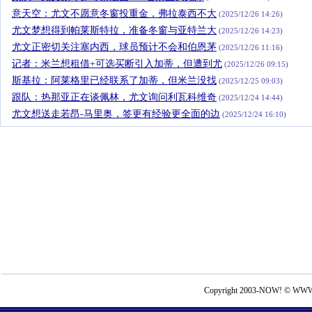
意天空：尤文不愿意冬窗投重金，弗拉泰西不大
(2025/12/26 14:26)
尤文梦想得到帕莱斯特拉，准备冬窗与亚特兰大
(2025/12/26 14:23)
尤文正密切关注塞内西，球员预计不会和伯恩茅
(2025/12/26 11:16)
记者：米兰想租借+可选买断引入加蒂，但遭到尤
(2025/12/26 09:15)
斯基拉：阿莱格里已经联系了加蒂，但米兰没找
(2025/12/25 09:03)
跟队：热那亚正在谈佩林，尤文询问利瓦科维奇
(2025/12/24 14:44)
尤文想送走若昂-马里奥，签更有经验更全面的边
(2025/12/24 16:10)
Copyright 2003-NOW! © WWW