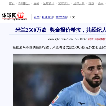
首页
-
即时比分
-
直播
-
足球资讯
-
篮球资讯
-
足球分析
-
英超
-
西甲
-
首页
>
足球资讯
>
意甲快讯
> 正文
米兰2500万欧+奖金报价希拉，其经纪
www.spbo.com 2026-07-07 09:42
来源: 国际体育
根据
迪马济奥
的最新报道，米兰将尝试以2500万欧元外加奖金的