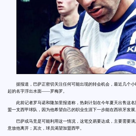
据报道，巴萨正密切关注任何可能出现的转会机会，最近几个小
起的名字浮出水面——罗梅罗。
此前记者罗马诺和隆加里报道称，热刺计划在今年夏天出售这名
盟一支西甲球队，因为他希望自己的职业生涯下一步能在西班牙发展
巴萨或马竞是可能利用这一情况，这笔交易要达成，主要需要满
意放他离开；其次，球员渴望加盟西甲。