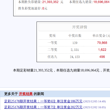
本期足彩销量21,393,352元，本期任选九销量18,696,064元
更多关于
开奖结果
的新闻
足彩25178期开奖结果：一等奖6注 单注奖金186万元
(2025/12/05 14:49)
足彩25176期开奖结果：一等奖7注 单注奖金202万元
(2025/12/02 16:05)