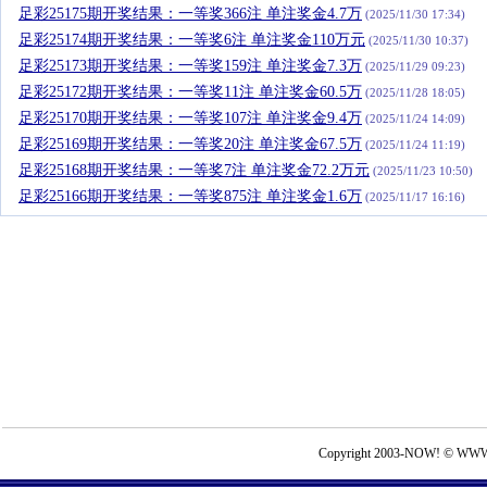
足彩25175期开奖结果：一等奖366注 单注奖金4.7万
(2025/11/30 17:34)
足彩25174期开奖结果：一等奖6注 单注奖金110万元
(2025/11/30 10:37)
足彩25173期开奖结果：一等奖159注 单注奖金7.3万
(2025/11/29 09:23)
足彩25172期开奖结果：一等奖11注 单注奖金60.5万
(2025/11/28 18:05)
足彩25170期开奖结果：一等奖107注 单注奖金9.4万
(2025/11/24 14:09)
足彩25169期开奖结果：一等奖20注 单注奖金67.5万
(2025/11/24 11:19)
足彩25168期开奖结果：一等奖7注 单注奖金72.2万元
(2025/11/23 10:50)
足彩25166期开奖结果：一等奖875注 单注奖金1.6万
(2025/11/17 16:16)
Copyright 2003-NOW! © WWW