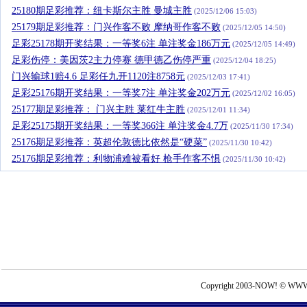
25180期足彩推荐：纽卡斯尔主胜 曼城主胜
(2025/12/06 15:03)
25179期足彩推荐：门兴作客不败 摩纳哥作客不败
(2025/12/05 14:50)
足彩25178期开奖结果：一等奖6注 单注奖金186万元
(2025/12/05 14:49)
足彩伤停：美因茨2主力停赛 德甲德乙伤停严重
(2025/12/04 18:25)
门兴输球1赔4.6 足彩任九开1120注8758元
(2025/12/03 17:41)
足彩25176期开奖结果：一等奖7注 单注奖金202万元
(2025/12/02 16:05)
25177期足彩推荐： 门兴主胜 莱红牛主胜
(2025/12/01 11:34)
足彩25175期开奖结果：一等奖366注 单注奖金4.7万
(2025/11/30 17:34)
25176期足彩推荐：英超伦敦德比依然是“硬菜”
(2025/11/30 10:42)
25176期足彩推荐：利物浦难被看好 枪手作客不惧
(2025/11/30 10:42)
Copyright 2003-NOW! © WWW