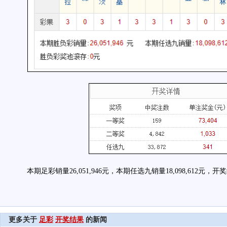
本期足彩销量26,051,946元，本期任选九销量18,098,612元
更多关于
足彩
开奖结果
的新闻