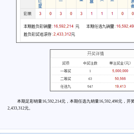
本期足彩销量16,592,214元，本期任选九销量16,592,490元
2,433,312元。