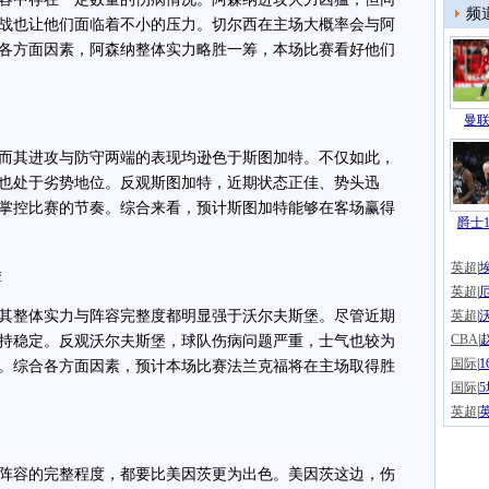
频
战也让他们面临着不小的压力。切尔西在主场大概率会与阿
各方面因素，阿森纳整体实力略胜一筹，本场比赛看好他们
曼联
而其进攻与防守两端的表现均逊色于斯图加特。不仅如此，
也处于劣势地位。反观斯图加特，近期状态正佳、势头迅
掌控比赛的节奏。综合来看，预计斯图加特能够在客场赢得
爵士1
英超
|
堡
英超
|
其整体实力与阵容完整度都明显强于沃尔夫斯堡。尽管近期
英超
|
CBA
|
持稳定。反观沃尔夫斯堡，球队伤病问题严重，士气也较为
国际
|
。综合各方面因素，预计本场比赛法兰克福将在主场取得胜
国际
|
英超
|
阵容的完整程度，都要比美因茨更为出色。美因茨这边，伤