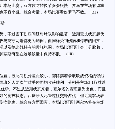
计本场比赛，双方攻防转换节奏会很快，罗马在主场有望掌
也不容小觑。综合考量，本场比赛看好罗马不败。（31）
蒂斯
势，不过当下伤病问题对球队影响显著，近期竞技状态起伏
攻与防守两端都更为均衡，但同样受到伤病和停赛的困扰，
况以及德比战特有的紧张氛围，本场比赛预计会十分胶着，
贝蒂斯有望在这场较量中保持不败。（10）
位置，彼此间积分差距较小，都怀揣着争取欧战资格的强烈
西班牙人两次与对手碰面均收获胜利，分别是主场3-1取胜以
明显优势。不过从近期状态来看，塞尔塔的表现更为出色，而且
好的竞技状态。西班牙人尽管过往交锋占优，但近期客场表
伤病隐患。综合各方面因素，本场比赛预计塞尔塔将在主场
里