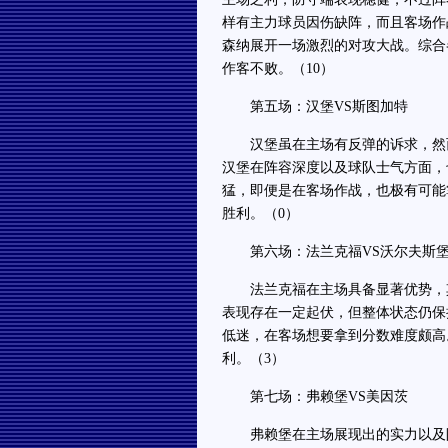
样有主力球员因伤缺阵，而且客场作
森纳展开一场激烈的对攻大战。综合
作客不败。（10）
第五场：汉堡VS斯图加特
汉堡虽在主场有反弹的诉求，然
汉堡在阵容深度以及球队士气方面，
猛，即便是在客场作战，也极有可能
胜利。（0）
第六场：法兰克福VS沃尔夫斯
法兰克福在主场具备显著优势，
表现存在一定起伏，但整体状态仍保
低迷，在客场想要拿到分数难度颇高
利。（3）
第七场：弗赖堡VS美因茨
弗赖堡在主场展现出的实力以及