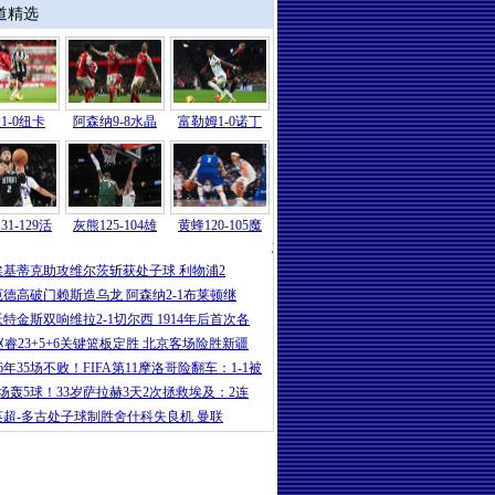
道精选
1-0纽卡
阿森纳9-8水晶
富勒姆1-0诺丁
31-129活
灰熊125-104雄
黄蜂120-105魔
意甲
|
卡卢卢破门伊尔迪兹建功 尤文2-
埃基蒂克助攻维尔茨斩获处子球 利物浦2
厄德高破门赖斯造乌龙 阿森纳2-1布莱顿继
沃特金斯双响维拉2-1切尔西 1914年后首次各
赵睿23+5+6关键篮板定胜 北京客场险胜新疆
16年35场不败！FIFA第11摩洛哥险翻车：1-1被
5场轰5球！33岁萨拉赫3天2次拯救埃及：2连
英超-多古处子球制胜舍什科失良机 曼联