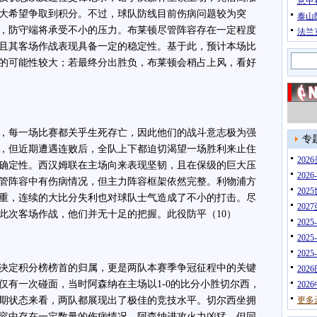
意甲
大希望争取到积分。不过，球队防线目前伤病问题较为突
泰山
，防守端将承受不小的压力。布莱顿尽管阵容存在一定程度
法兰
且其客场作战表现具备一定的稳定性。基于此，预计本场比
的可能性较大；若最终分出胜负，布莱顿会稍占上风，看好
，每一场比赛都关乎生死存亡，因此他们的战斗意志极为强
专
，但近期遭遇连败后，全队上下都迫切渴望一场胜利来止住
20
确定性。西汉姆联在主场向来表现坚韧，且在保级的巨大压
202
管阵容中有伤病情况，但主力阵容框架依然完整。利物浦方
202
重，连续的大比分失利也对球队士气造成了不小的打击。尽
202
此次客场作战，他们并无十足的把握。此役防平（10）
202
202
202
决定积分榜榜首的归属，更是两队本赛季争冠征程中的关键
202
仅有一次碰面，当时阿森纳在主场以1-0的比分小胜切尔西，
202
期状态来看，两队都展现出了极佳的竞技水平。切尔西坐拥
更多
容中存在一定数量的伤病情况。阿森纳进攻火力凶猛，但同