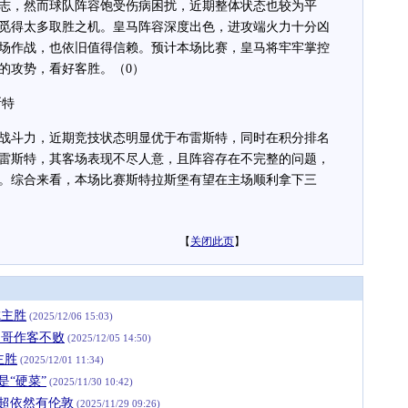
志，然而球队阵容饱受伤病困扰，近期整体状态也较为平
觅得太多取胜之机。皇马阵容深度出色，进攻端火力十分凶
场作战，也依旧值得信赖。预计本场比赛，皇马将牢牢掌控
的攻势，看好客胜。（0）
斯特
战斗力，近期竞技状态明显优于布雷斯特，同时在积分排名
雷斯特，其客场表现不尽人意，且阵容存在不完整的问题，
。综合来看，本场比赛斯特拉斯堡有望在主场顺利拿下三
【
关闭此页
】
城主胜
(2025/12/06 15:03)
纳哥作客不败
(2025/12/05 14:50)
主胜
(2025/12/01 11:34)
是“硬菜”
(2025/11/30 10:42)
英超依然有伦敦
(2025/11/29 09:26)