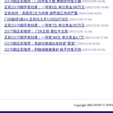
25179期足彩推荐：门兴作客不败 摩纳哥作客不败
(2025/12/05 14:50)
足彩25178期开奖结果：一等奖6注 单注奖金186万元
(2025/12/05 14:49)
足彩伤停：美因茨2主力停赛 德甲德乙伤停严重
(2025/12/04 18:25)
门兴输球1赔4.6 足彩任九开1120注8758元
(2025/12/03 17:41)
足彩25176期开奖结果：一等奖7注 单注奖金202万元
(2025/12/02 16:05)
25177期足彩推荐： 门兴主胜 莱红牛主胜
(2025/12/01 11:34)
足彩25175期开奖结果：一等奖366注 单注奖金4.7万
(2025/11/30 17:34)
25176期足彩推荐：英超伦敦德比依然是“硬菜”
(2025/11/30 10:42)
25176期足彩推荐：利物浦难被看好 枪手作客不惧
(2025/11/30 10:42)
Copyright 2003-NOW! © WWW