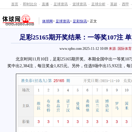
首页
-
即时比分
-
直播
-
足球资讯
-
篮球资讯
-
足球分析
-
英超
-
西甲
-
体球网
>
足球资讯
>
足彩快讯
> 正文
足彩25165期开奖结果：一等奖107注 单
www.spbo.com 2025-11-12 10:09
来源: 国际体育
北京时间11月10日，足彩25165期开奖。本期全国中出一等奖107注
奖中出2,384注，每注奖金1,825元。另外，任选9场中出15,932注，每