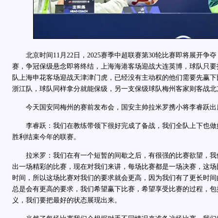
北京时间11月22日，2025赛季中超联赛第30轮比赛即将展开争
赛，争冠保级悬念即将终结，上海海港客场迎战大连英博，球队只要
队上海申花客场迎战天津津门虎，已经没有主动权的他们需要先赢下
浙江队，球队同样拿分就能保级，另一支保级球队梅州客家则客战北
今天国安同梅州的赛前发布会，国安主帅拉米罗携小将李睿跃出
李睿跃：我们在教练带领下很好完成了备战，我们全队上下也做
胜利结束今年的联赛。
拉米罗：我们在有一个短暂的间歇之后，有很强的比赛欲望，我
出一场精彩的比赛，现在对我们来讲，每场比赛都是一场决赛，这场
时间，所以这场比赛对我们的要求就会更高，因为我们有了更长时间
总是会有更高的要求，我们希望赢下比赛，希望享受比赛的过程，包
义，我们要把最好的状态展现出来。