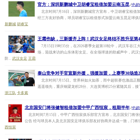
官方：深圳新鹏城中卫胡睿宝租借加盟云南玉昆
/
中超
北京时间7月16日，深圳新鹏城官方宣布，中卫胡睿宝租借加
经三方友好协商，球员胡睿宝以租借形式加盟云南玉昆足球俱乐部
新鹏城
胡睿宝
王霜伤缺，三新援齐上阵！武汉女足终结不胜升至第
7月15日19时35分，在2026赛季女超第10轮中，武汉车
场，迎战来访的山东体彩女足。在全场球迷的助威声中，武汉
阶...
武汉女足
王霜
泰山竞争对手官宣新外援，强援加盟，上赛季30场造2
北京时间7月15日。世界杯如火如荼，而中超联赛也激战正酣
遥遥领先，重庆铜梁龙积28分、大连英博积25分紧随其后，接下
浙江队
卡多索
北京国安门将张健智租借加盟中甲广西恒宸，租期半年
/
中超
北京时间7月15日，中甲广西恒宸俱乐部官方宣布，北京国安门将张
公告 经与球员本人及北京国安足球俱乐部友好协商并达成一致，门将张健
西恒宸