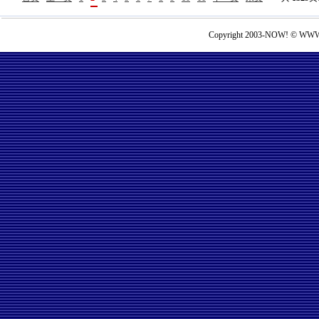
Copyright 2003-NOW! © WWW