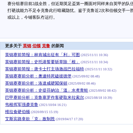
赛分组赛目前2战全胜，但近期英足盃第一圈面对同样来自英甲的队
打硬战能力不足令克鲁此行暗藏隐忧。鉴于克鲁近2次和伯顿交手一
或以上，今铺客队冇运行。
更多关于
英锦
伯顿
克鲁
的新闻
英锦赛前简报：林肯城出征有「利」可图
(2025/11/11 10:36)
英锦赛前简报：史托港誓要斩草除「根」
(2025/11/11 10:34)
英锦赛前简报：唐卡士打主场激战巴拉福特
(2025/11/11 10:32)
英锦赛赛前分析：奧連特死磕彼德堡
(2025/09/02 08:48)
英锦赛赛前分析：洛達咸硬闖保頓
(2025/09/02 08:46)
英锦赛赛前分析：史提芬納治「溫」水煮青蛙
(2025/09/02 08:42)
巴甲赛前分析：克鲁塞罗作客硬取米拉索尔
(2025/08/18 10:39)
韦根挥军强袭克鲁
(2021/10/04 16:21)
维拉食硬伯顿
(2020/09/15 15:19)
艾斯宾路拿欲「克」敌制胜
(2019/04/17 17:20)