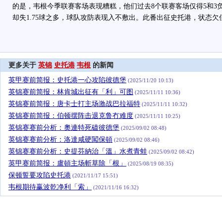
的是，韦根今季联赛客场表现糟糕，他们过去8个联赛客场仅得5和3
却失1.75球之多，球队攻防表现入不敷出。此番出征史托港，状态
更多关于
英锦
史托港
韦根
的新闻
英甲赛前简报：史托港一心攻陷彼德堡
(2025/11/20 10:13)
英锦赛前简报：林肯城出征有「利」可图
(2025/11/11 10:36)
英锦赛前简报：唐卡士打主场激战巴拉福特
(2025/11/11 10:32)
英锦赛前简报：伯顿摆阵击退克鲁冇难度
(2025/11/11 10:25)
英锦赛赛前分析：奧連特死磕彼德堡
(2025/09/02 08:48)
英锦赛赛前分析：洛達咸硬闖保頓
(2025/09/02 08:46)
英锦赛赛前分析：史提芬納治「溫」水煮青蛙
(2025/09/02 08:42)
英甲赛前简报：盧頓主场斬草除「根」
(2025/08/19 08:35)
保顿誓要攻陷史托港
(2021/11/17 15:51)
韦根期待赢波乾净利「索」
(2021/11/16 16:32)