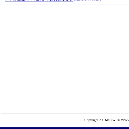
Copyright 2003-NOW! © WWW