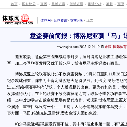
首页
-
即时比分
-
直播
-
足球资讯
-
篮球资讯
-
足球分析
-
英超
-
西甲
-
体球网
>
足球资讯
>
赛前分析
> 正文
意盃赛前简报：博洛尼亚驯「马」
www.spbo.com 2025-12-04 10:45
来源: 国际体育
週五凌晨，意盃第三圈继续迎来对决，届时博洛尼亚将主迎帕尔
军，加上今季联赛发挥又优于帕尔马，博洛尼亚主场退敌冇商量。
博洛尼亚上轮联赛以1比3不敌克雷莫纳，9月28日至到11月28
纪录就此作罢，阵中将士肯定满腔怒火急待发洩。列卡度.奥苏连尼
过去2场各项赛事均有斩获，个人近况极其出色。更为有利的是，博
发挥值得认可，在上轮联赛不敌克雷莫纳之前，球队今季各项赛事主
绩，当中2比0零封击败拿玻里堪称是代表作。考虑到博洛尼亚上届决赛
今届捲土重来目标只有一个——卫冕，因此今铺与弱旅帕尔马交手，
容方面，马田.维迪克以及雷姆.费奥拿等人因伤免役。
帕尔马最近4届意盃发挥都不佳，其中有2届止步第一圈，有2届