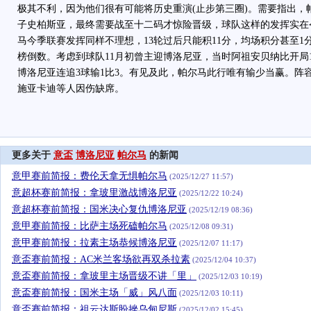
极其不利，因为他们很有可能将历史重演(止步第三圈)。需要指出，
子史柏斯亚，最终需要战至十二码才惊险晋级，球队这样的发挥实在
马今季联赛发挥同样不理想，13轮过后只能积11分，均场积分甚至
榜倒数。考虑到球队11月初曾主迎博洛尼亚，当时阿祖安贝纳比开局
博洛尼亚连追3球输1比3。有见及此，帕尔马此行唯有输少当赢。阵
施亚卡迪等人因伤缺席。
更多关于
意盃
博洛尼亚
帕尔马
的新闻
意甲赛前简报：费伦天拿无惧帕尔马
(2025/12/27 11:57)
意超杯赛前简报：拿玻里激战博洛尼亚
(2025/12/22 10:24)
意超杯赛前简报：国米决心复仇博洛尼亚
(2025/12/19 08:36)
意甲赛前简报：比萨主场死磕帕尔马
(2025/12/08 09:31)
意甲赛前简报：拉素主场恭候博洛尼亚
(2025/12/07 11:17)
意盃赛前简报：AC米兰客场欲再双杀拉素
(2025/12/04 10:37)
意盃赛前简报：拿玻里主场晋级不讲「里」
(2025/12/03 10:19)
意盃赛前简报：国米主场「威」风八面
(2025/12/03 10:11)
意盃赛前简报：祖云达斯盼挫乌甸尼斯
(2025/12/02 15:45)