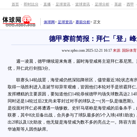
首页
-
即时比分
-
直播
-
足球资讯
-
篮球资讯
-
足球分析
-
英超
-
西甲
-
体球网
>
足球资讯
>
赛前分析
> 正文
德甲赛前简报：拜仁「登」峰
www.spbo.com 2025-12-21 16:17
来源: 国际体育
週一凌晨，德甲继续迎来角逐，届时海登咸将主迎拜仁慕尼黑。
优，拜仁此行剑指3分。
联赛头14轮战罢，海登咸仍然深陷降班区，儘管最近3轮状态有所回
取得一场胜利进入圣诞节却异常艰难，皆因他们本轮对手是班霸拜仁
发挥糟糕的主要原因，要知道他们14轮恭候德甲均场失球数高达2.1
同时还是14轮过后2支尚未零封过对手的球队之一(另一队是缅恩斯)
是役面对拜仁必将遭遇一场惨败。史轩马堪称是海登咸的后备杀手，
联赛，其中8次后备出战，合共参与了球队最多的5个入球(4球1助攻
出2球以及1次助攻，他无疑是海登咸为数不多的亮点之一。阵容方面
华迪斯等人因伤缺席。