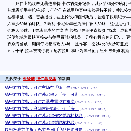
拜仁上轮联赛凭藉连拿特.卡尔的先开纪录，以及第86分钟哈利.
从缅恩斯手中抢得1分，但他们在德甲联赛中依然保持不败，并以较
在德甲独一档。需要指出，在上轮战和缅恩斯后，创造了数项纪录——
入至少50球的球队。2.哈利.卡尼今年已为拜仁攻入50球，这也是他
会攻入50球。3.未满18岁的连拿特.卡尔已在德甲直接参与5球，成队史
球便能成为最快直接参与德甲百球的球员，是役有机会创造历史。更
双杀海登咸，期间每场都能攻入4球，且作客一役以4比0大炒海登咸
面，干纳.拉马被罚停赛；尼古拉斯.积臣为国出征；纽亚与查姆.梅
更多关于
海登咸
拜仁慕尼黑
的新闻
德甲赛前简报：拜仁主场冇「缅」畀
(2025/12/14 12:32)
德甲赛前简报：拜仁慕尼黑大「圣」可期
(2025/11/29 09:49)
德甲赛前简报：拜仁击退费雷堡冇难度
(2025/11/22 10:32)
德甲赛前简报：利华古逊欲翻江倒「海」
(2025/11/08 10:25)
德甲赛前简报：拜仁慕尼黑作客誓取柏林联
(2025/11/08 10:21)
德甲赛前简报：拜仁慕尼黑誓取柏林联
(2025/11/07 11:28)
欧冠杯赛前简报：巴黎圣日门迎战拜硬碰硬
(2025/11/04 10:46)