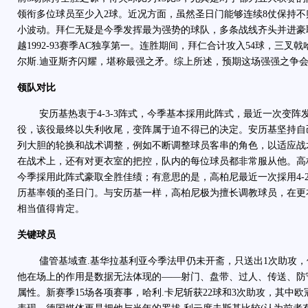
领衔多位球员至少入2球。近况方面，虽然圣日门能够连续8仗保持
小波动。拜仁无疑是今季发挥最为强势的球队，多条战线齐头并进豪
越1992-93赛季AC独享第一。连胜期间，拜仁合计攻入54球，三叉戟
尔斯.迪亚斯齐闪耀，堪称最强之矛。综上所述，预期这场强强之争
领队对比
安历基热衷于4-3-3阵式，今季基本採用此阵式，最近一次变阵
役，该役最终以失利收尾，变阵属于迫不得已的决定。安历基坚持自
列大胆的轮换和战术调整，例如不断调整球员客串的角色，以适应战
在战术上，还有对更衣室的把控，队内的每位球员都非常服从他。高柏尼则
今季採用此阵式豪取全胜佳绩；有意思的是，高柏尼最近一次採用4-2-
历基率领的圣日门。与安历基一样，高柏尼极为擅长调教球员，在更
相当值得肯定。
关键球员
儘管基域查.基华拉基利亚今季法甲仍未开斋，只送出1次助攻，
他在场上的作用是数据无法体现的——射门、盘带、过人、传送、防
属性。新赛季15场各项赛事，哈利.卡尼斩获22球和3次助攻，其中欧