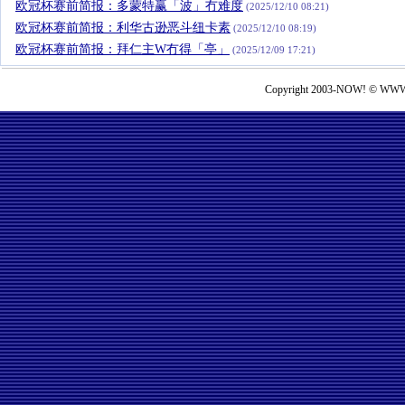
欧冠杯赛前简报：多蒙特赢「波」冇难度
(2025/12/10 08:21)
欧冠杯赛前简报：利华古逊恶斗纽卡素
(2025/12/10 08:19)
欧冠杯赛前简报：拜仁主W冇得「亭」
(2025/12/09 17:21)
Copyright 2003-NOW! © WWW