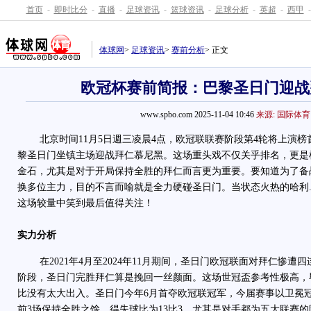
首页
-
即时比分
-
直播
-
足球资讯
-
篮球资讯
-
足球分析
-
英超
-
西甲
-
体球网
>
足球资讯
>
赛前分析
> 正文
欧冠杯赛前简报：巴黎圣日门迎战
www.spbo.com 2025-11-04 10:46
来源: 国际体育
北京时间11月5日週三凌晨4点，欧冠联联赛阶段第4轮将上演榜
黎圣日门坐镇主场迎战拜仁慕尼黑。这场重头戏不仅关乎排名，更是
金石，尤其是对于开局保持全胜的拜仁而言更为重要。要知道为了备
换多位主力，目的不言而喻就是全力硬碰圣日门。当状态火热的哈利
这场较量中笑到最后值得关注！
实力分析
在2021年4月至2024年11月期间，圣日门欧冠联面对拜仁惨遭
阶段，圣日门完胜拜仁算是挽回一丝颜面。这场世冠盃参考性极高，
比没有太大出入。圣日门今年6月首夺欧冠联冠军，今届赛事以卫冕
前3场保持全胜之馀，得失球比为13比3，尤其是对手都为五大联赛的