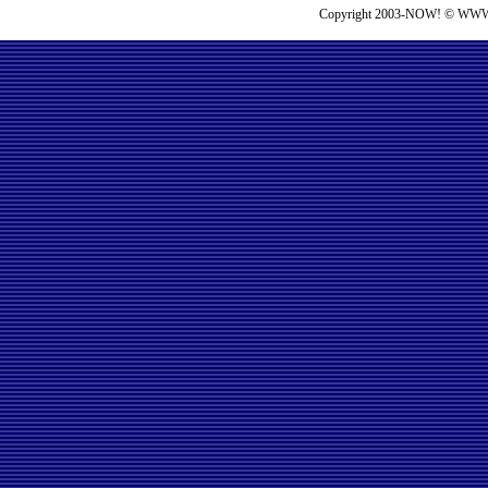
Copyright 2003-NOW! © WWW