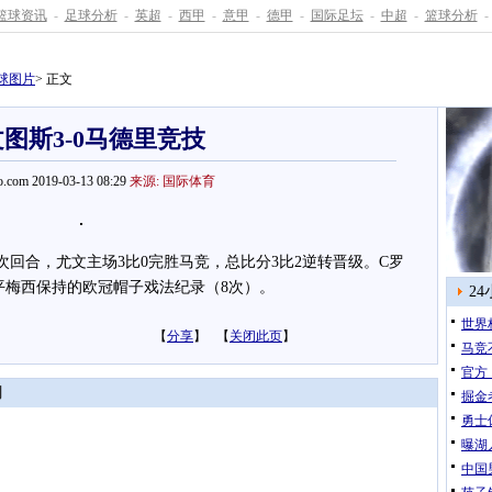
篮球资讯
-
足球分析
-
英超
-
西甲
-
意甲
-
德甲
-
国际足坛
-
中超
-
篮球分析
-
球图片
> 正文
图斯3-0马德里竞技
.com 2019-03-13 08:29
来源: 国际体育
次回合，尤文主场3比0完胜马竞，总比分3比2逆转晋级。C罗
平梅西保持的欧冠帽子戏法纪录（8次）。
2
世界
【
分享
】 【
关闭此页
】
马竞
官方
闻
掘金
勇士
曝湖
中国