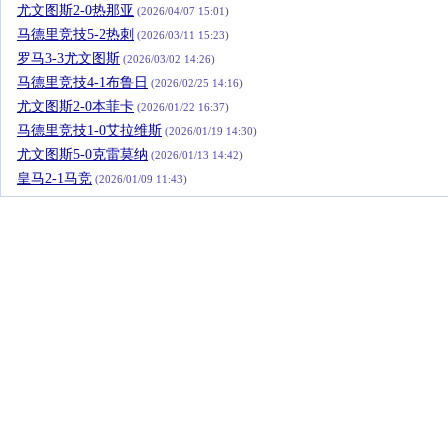
尤文图斯2-0热那亚
(2026/04/07 15:01)
马德里竞技5-2热刺
(2026/03/11 15:23)
罗马3-3尤文图斯
(2026/03/02 14:26)
马德里竞技4-1布鲁日
(2026/02/25 14:16)
尤文图斯2-0本菲卡
(2026/01/22 16:37)
马德里竞技1-0艾拉维斯
(2026/01/19 14:30)
尤文图斯5-0克雷莫纳
(2026/01/13 14:42)
皇马2-1马竞
(2026/01/09 11:43)