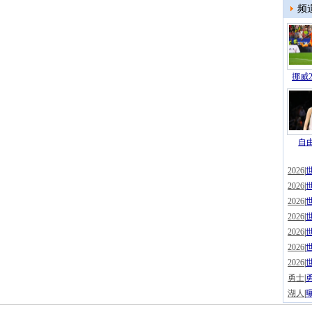
频
挪威2
自由
2026
|
2026
|
2026
|
2026
|
2026
|
2026
|
2026
|
勇士
|
湖人
|