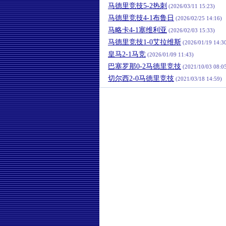
马德里竞技5-2热刺
(2026/03/11 15:23)
马德里竞技4-1布鲁日
(2026/02/25 14:16)
马略卡4-1塞维利亚
(2026/02/03 15:33)
马德里竞技1-0艾拉维斯
(2026/01/19 14:3
皇马2-1马竞
(2026/01/09 11:43)
巴塞罗那0-2马德里竞技
(2021/10/03 08:0
切尔西2-0马德里竞技
(2021/03/18 14:59)