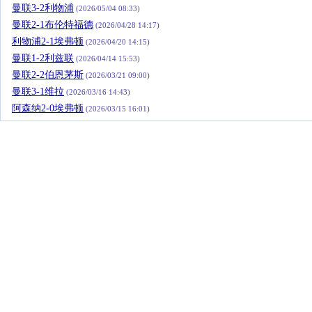
曼联3-2利物浦
(2026/05/04 08:33)
曼联2-1布伦特福德
(2026/04/28 14:17)
利物浦2-1埃弗顿
(2026/04/20 14:15)
曼联1-2利兹联
(2026/04/14 15:53)
曼联2-2伯恩茅斯
(2026/03/21 09:00)
曼联3-1维拉
(2026/03/16 14:43)
阿森纳2-0埃弗顿
(2026/03/15 16:01)