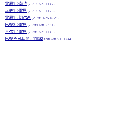
雷恩1-0南特
(2021/08/23 14:07)
马赛1-0雷恩
(2021/03/11 14:26)
雷恩1-2切尔西
(2020/11/25 15:28)
巴黎3-0雷恩
(2020/11/08 07:41)
里尔1-1雷恩
(2020/08/24 11:09)
巴黎圣日耳曼2-1雷恩
(2019/08/04 11:56)