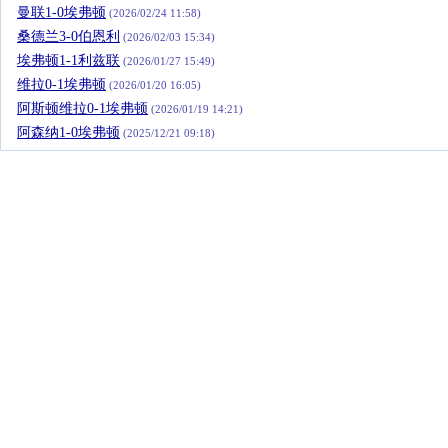
曼联1-0埃弗顿
(2026/02/24 11:58)
桑德兰3-0伯恩利
(2026/02/03 15:34)
埃弗顿1-1利兹联
(2026/01/27 15:49)
维拉0-1埃弗顿
(2026/01/20 16:05)
阿斯顿维拉0-1埃弗顿
(2026/01/19 14:21)
阿森纳1-0埃弗顿
(2025/12/21 09:18)