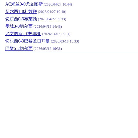
AC米兰0-0尤文图斯
(2026/04/27 10:44)
切尔西1-0利兹联
(2026/04/27 10:40)
切尔西0-3布莱顿
(2026/04/22 09:33)
曼城3-0切尔西
(2026/04/13 14:48)
尤文图斯2-0热那亚
(2026/04/07 15:01)
切尔西0-3巴黎圣日耳曼
(2026/03/18 15:33)
巴黎5-2切尔西
(2026/03/12 16:36)