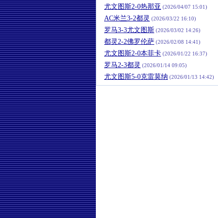
尤文图斯2-0热那亚
(2026/04/07 15:01)
AC米兰3-2都灵
(2026/03/22 16:10)
罗马3-3尤文图斯
(2026/03/02 14:26)
都灵2-2佛罗伦萨
(2026/02/08 14:41)
尤文图斯2-0本菲卡
(2026/01/22 16:37)
罗马2-3都灵
(2026/01/14 09:05)
尤文图斯5-0克雷莫纳
(2026/01/13 14:42)