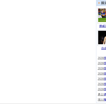
频
挪威2
自由
2026
|
2026
|
2026
|
2026
|
2026
|
2026
|
2026
|
勇士
|
湖人
|