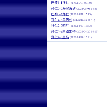
巴黎1-1拜仁
(2026/05/07 09:09)
拜仁3-3海登海姆
(2026/05/03 14:33)
巴黎5-4拜仁
(2026/04/29 15:15)
拜仁4-3美因茨
(2026/04/26 10:15)
拜仁2-0药厂
(2026/04/23 15:32)
拜仁4-2斯图加特
(2026/04/20 14:10)
拜仁4-3皇马
(2026/04/16 15:21)