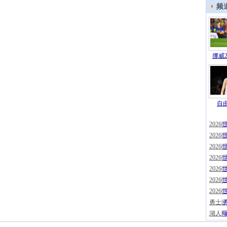
频
挪威2
自由
2026
|
2026
|
2026
|
2026
|
2026
|
2026
|
2026
|
勇士
|
湖人
|