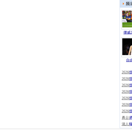
频
挪威2
自由
2026
|
2026
|
2026
|
2026
|
2026
|
2026
|
2026
|
勇士
|
湖人
|