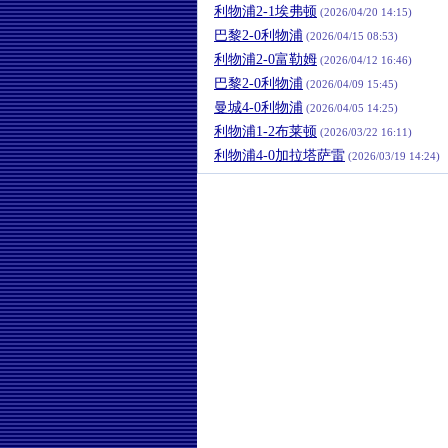
利物浦2-1埃弗顿
(2026/04/20 14:15)
巴黎2-0利物浦
(2026/04/15 08:53)
利物浦2-0富勒姆
(2026/04/12 16:46)
巴黎2-0利物浦
(2026/04/09 15:45)
曼城4-0利物浦
(2026/04/05 14:25)
利物浦1-2布莱顿
(2026/03/22 16:11)
利物浦4-0加拉塔萨雷
(2026/03/19 14:24)