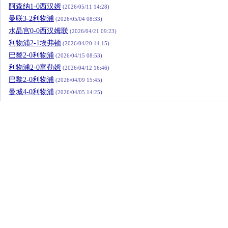
阿森纳1-0西汉姆
(2026/05/11 14:28)
曼联3-2利物浦
(2026/05/04 08:33)
水晶宫0-0西汉姆联
(2026/04/21 09:23)
利物浦2-1埃弗顿
(2026/04/20 14:15)
巴黎2-0利物浦
(2026/04/15 08:53)
利物浦2-0富勒姆
(2026/04/12 16:46)
巴黎2-0利物浦
(2026/04/09 15:45)
曼城4-0利物浦
(2026/04/05 14:25)