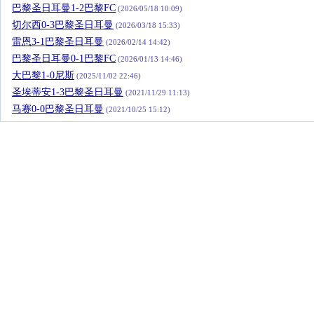
巴黎圣日耳曼1-2巴黎FC
(2026/05/18 10:09)
切尔西0-3巴黎圣日耳曼
(2026/03/18 15:33)
雷恩3-1巴黎圣日耳曼
(2026/02/14 14:42)
巴黎圣日耳曼0-1巴黎FC
(2026/01/13 14:46)
大巴黎1-0尼斯
(2025/11/02 22:46)
圣埃蒂安1-3巴黎圣日耳曼
(2021/11/29 11:13)
马赛0-0巴黎圣日耳曼
(2021/10/25 15:12)