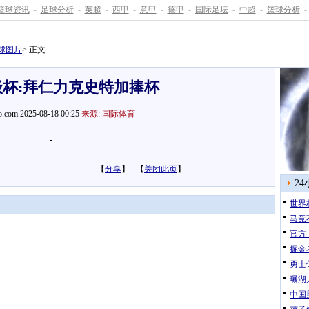
篮球资讯
-
足球分析
-
英超
-
西甲
-
意甲
-
德甲
-
国际足坛
-
中超
-
篮球分析
-
球图片
> 正文
杯:拜仁力克史特加捧杯
.com 2025-08-18 00:25
来源: 国际体育
【
分享
】 【
关闭此页
】
2
世界
马竞
官方
掘金
勇士
曝湖
中国