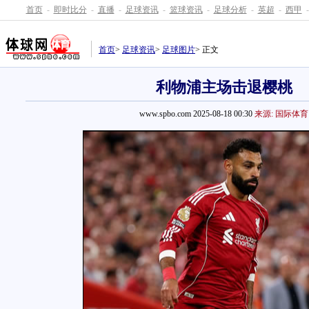
首页
-
即时比分
-
直播
-
足球资讯
-
篮球资讯
-
足球分析
-
英超
-
西甲
-
首页
>
足球资讯
>
足球图片
> 正文
利物浦主场击退樱桃
www.spbo.com 2025-08-18 00:30
来源: 国际体育