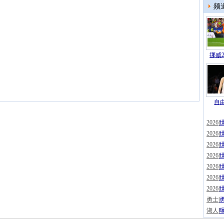
频
挪威2
自由
2026
|
2026
|
2026
|
2026
|
2026
|
2026
|
2026
|
勇士
|
湖人
|