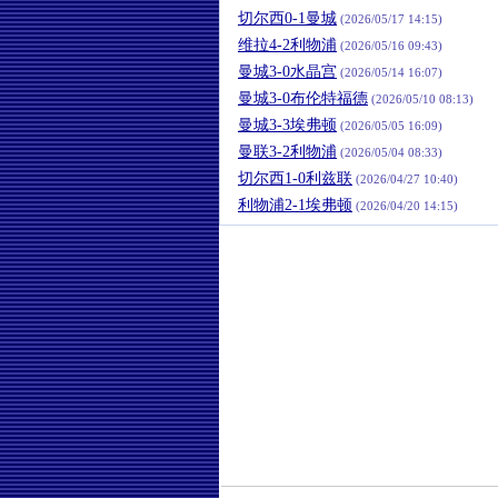
切尔西0-1曼城
(2026/05/17 14:15)
维拉4-2利物浦
(2026/05/16 09:43)
曼城3-0水晶宫
(2026/05/14 16:07)
曼城3-0布伦特福德
(2026/05/10 08:13)
曼城3-3埃弗顿
(2026/05/05 16:09)
曼联3-2利物浦
(2026/05/04 08:33)
切尔西1-0利兹联
(2026/04/27 10:40)
利物浦2-1埃弗顿
(2026/04/20 14:15)