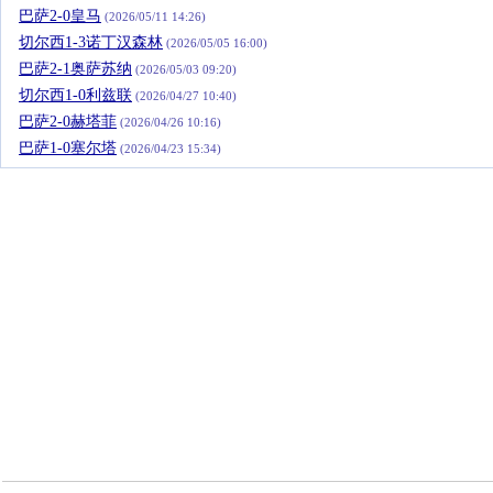
巴萨2-0皇马
(2026/05/11 14:26)
切尔西1-3诺丁汉森林
(2026/05/05 16:00)
巴萨2-1奥萨苏纳
(2026/05/03 09:20)
切尔西1-0利兹联
(2026/04/27 10:40)
巴萨2-0赫塔菲
(2026/04/26 10:16)
巴萨1-0塞尔塔
(2026/04/23 15:34)