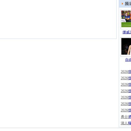
频
挪威2
自由
2026
|
2026
|
2026
|
2026
|
2026
|
2026
|
2026
|
勇士
|
湖人
|