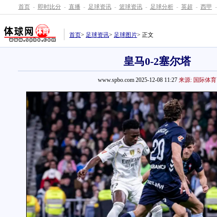
首页
-
即时比分
-
直播
-
足球资讯
-
篮球资讯
-
足球分析
-
英超
-
西甲
-
首页
>
足球资讯
>
足球图片
> 正文
皇马0-2塞尔塔
www.spbo.com 2025-12-08 11:27
来源: 国际体育