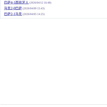
巴萨4-1西班牙人
(2026/04/12 16:48)
马竞2-0巴萨
(2026/04/09 15:43)
巴萨2-1马竞
(2026/04/05 14:25)