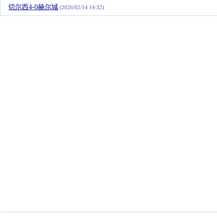
切尔西4-0赫尔城
(2026/02/14 14:32)